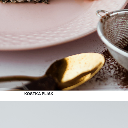
KOSTKA PIJAK