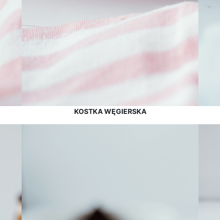
KOSTKA WĘGIERSKA