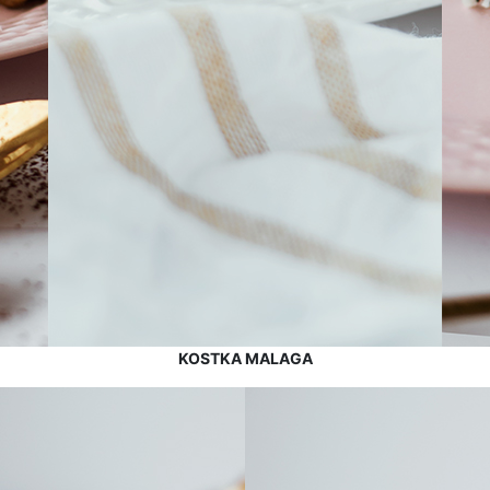
KOSTKA MALAGA