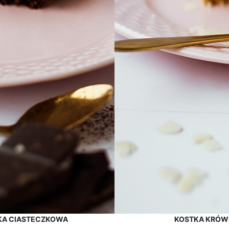
KA CIASTECZKOWA
KOSTKA KRÓW