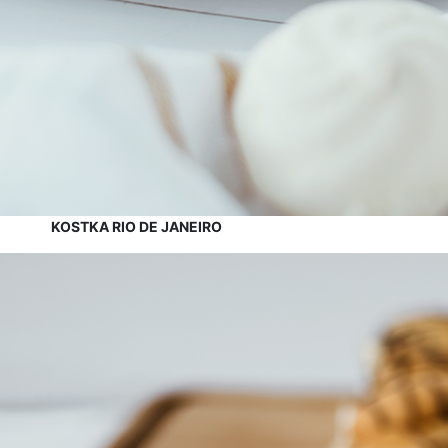
KOSTKA RIO DE JANEIRO