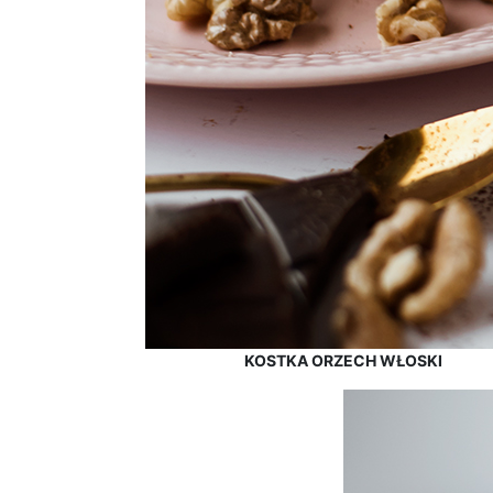
KOSTKA ORZECH WŁOSKI