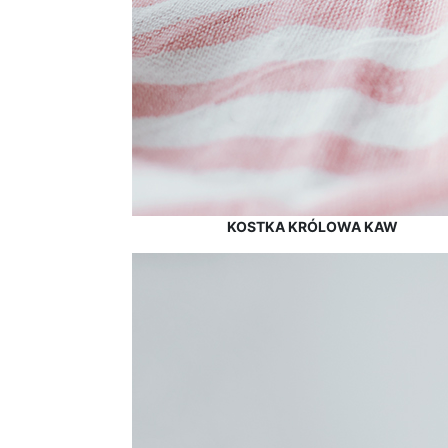
KOSTKA KRÓLOWA KAW