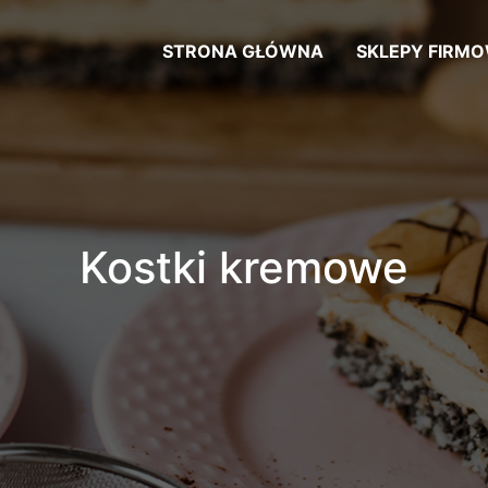
STRONA GŁÓWNA
SKLEPY FIRM
Kostki kremowe