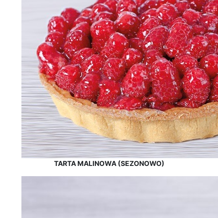
TARTA MALINOWA (SEZONOWO)