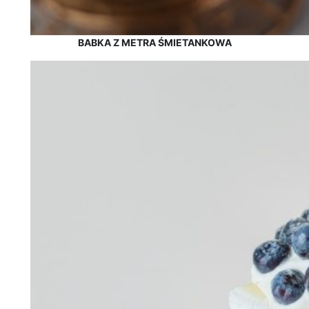
BABKA Z METRA ŚMIETANKOWA