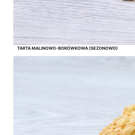
TARTA MALINOWO-BORÓWKOWA (SEZONOWO)