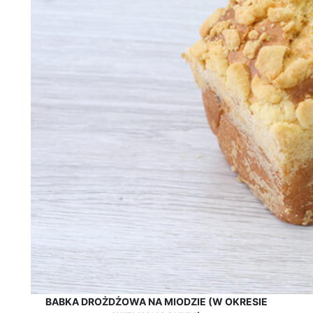
BABKA DROŻDŻOWA NA MIODZIE (W OKRESIE