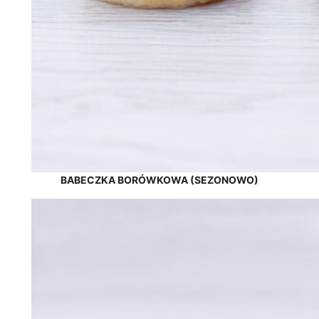
BABECZKA BORÓWKOWA (SEZONOWO)