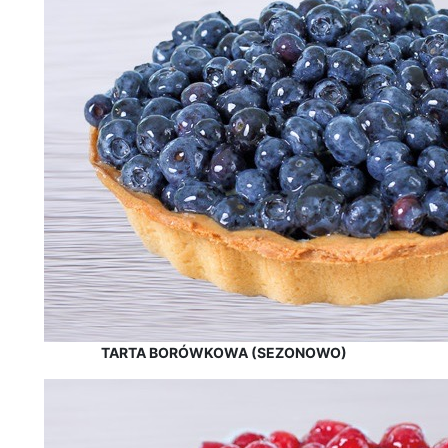
TARTA BORÓWKOWA (SEZONOWO)