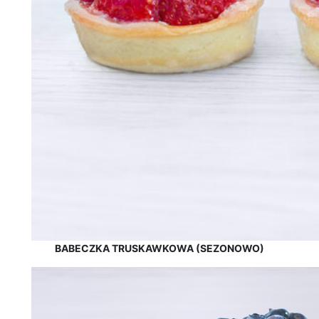
BABECZKA TRUSKAWKOWA (SEZONOWO)