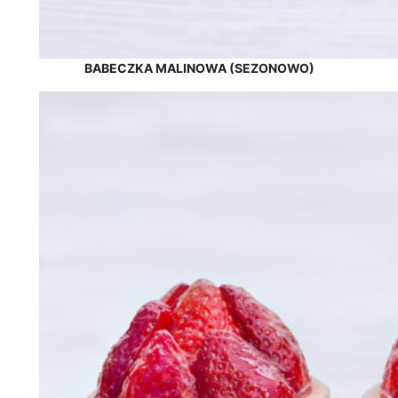
BABECZKA MALINOWA (SEZONOWO)