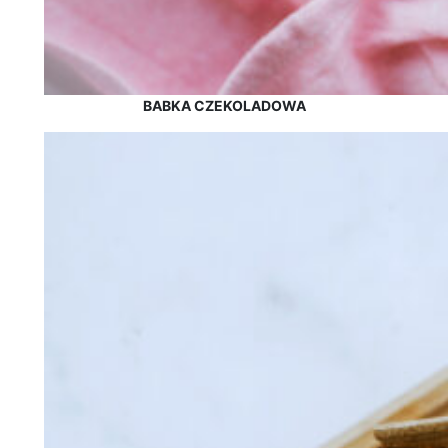
BABKA CZEKOLADOWA