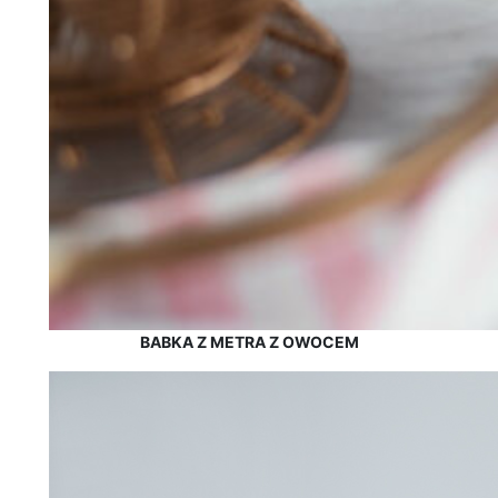
BABKA Z METRA Z OWOCEM