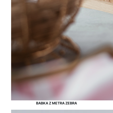
BABKA Z METRA ZEBRA