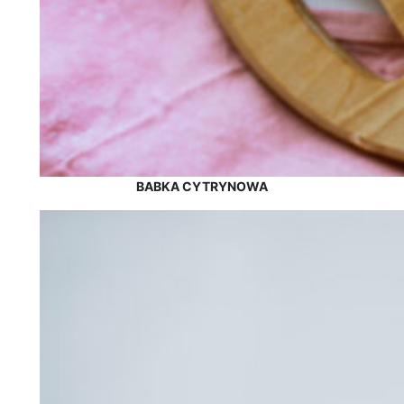
BABKA CYTRYNOWA