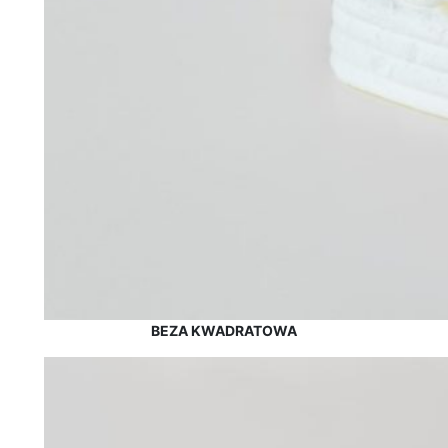
BEZA KWADRATOWA