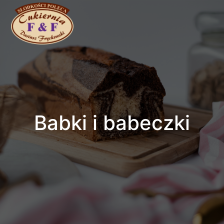
Babki i babeczki