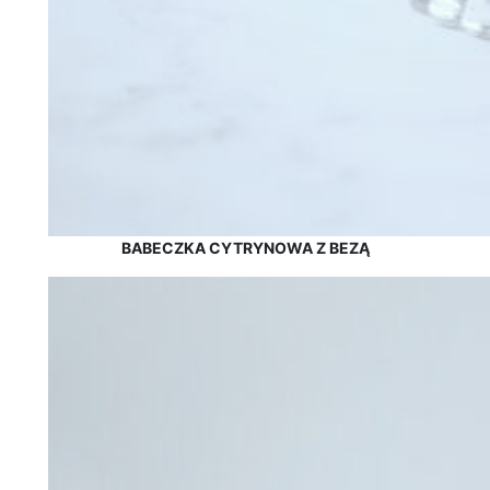
BABECZKA CYTRYNOWA Z BEZĄ